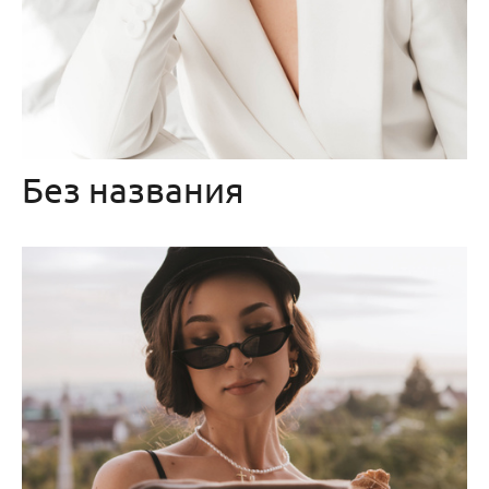
Без названия