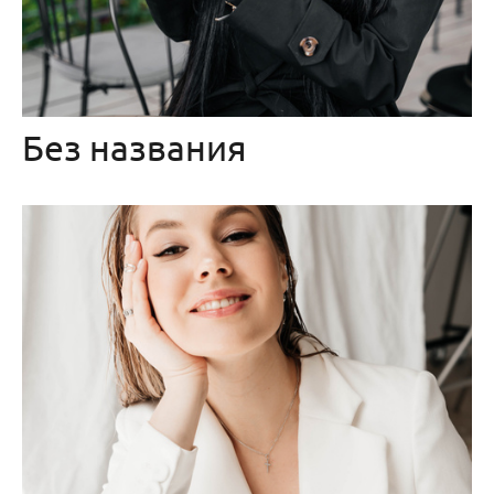
Без названия