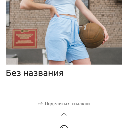
Без названия
Поделиться ссылкой