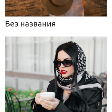
Без названия