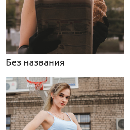
Без названия